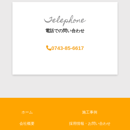
電話での問い合わせ
0743-85-6617
ホーム
施工事例
会社概要
採用情報・お問い合わせ