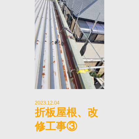
2023.12.04
折板屋根、改
修工事③