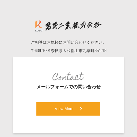
ご相談はお気軽にお問い合わせください。
〒639-1001
奈良県大和郡山市九条町351-18
メールフォームでの問い合わせ
View More